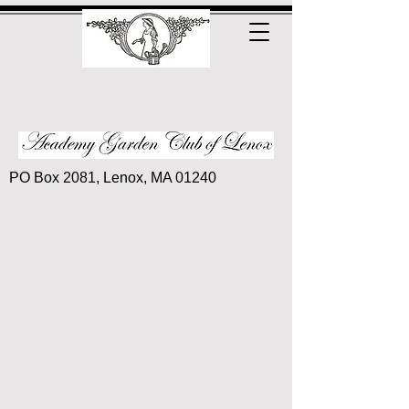
PO Box 2081, Lenox, MA 01240